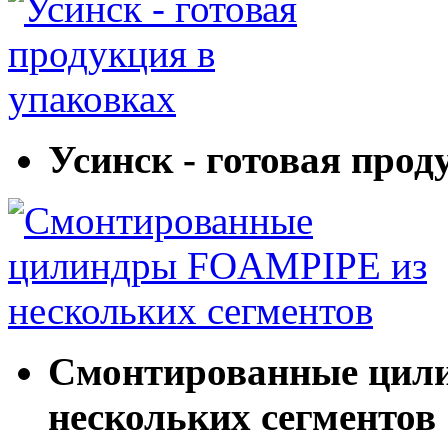
Усинск - готовая прод
Смонтированные цил
нескольких сегментов