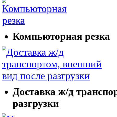
Компьюторная резка
Доставка ж/д транспо
разгрузки