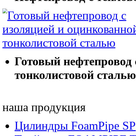
Готовый нефтепровод 
тонколистовой сталью
наша продукция
Цилиндры FoamPipe SP