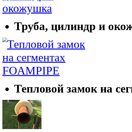
Труба, цилиндр и ок
Тепловой замок на с