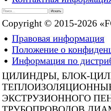
Искать
Copyright © 2015-2026 
Правовая информация
Положение о конфиден
Информация по дистр
ЦИЛИНДРЫ, БЛОК-ЦИ
ТЕПЛОИЗОЛЯЦИОННЫЕ 
ЭКСТРУЗИОННОГО ПЕ
ТРУБОПРОВОДОВ ДИАМ