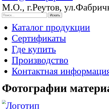
М.О., г.Реутов, ул.Фабрич
Искать
Каталог продукции
Сертификаты
Где купить
Производство
Контактная информаци
Фотографии матери