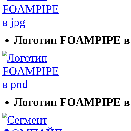
Логотип FOAMPIPE в 
Логотип FOAMPIPE в