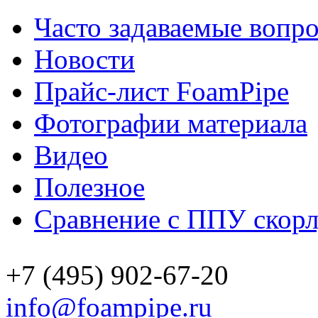
Часто задаваемые вопр
Новости
Прайс-лист FoamPipe
Фотографии материала
Видео
Полезное
Сравнение с ППУ скор
+7 (495) 902-67-20
info@foampipe.ru