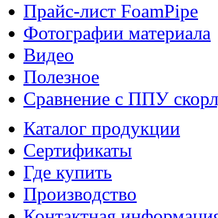
Прайс-лист FoamPipe
Фотографии материала
Видео
Полезное
Сравнение с ППУ скор
Каталог продукции
Сертификаты
Где купить
Производство
Контактная информаци