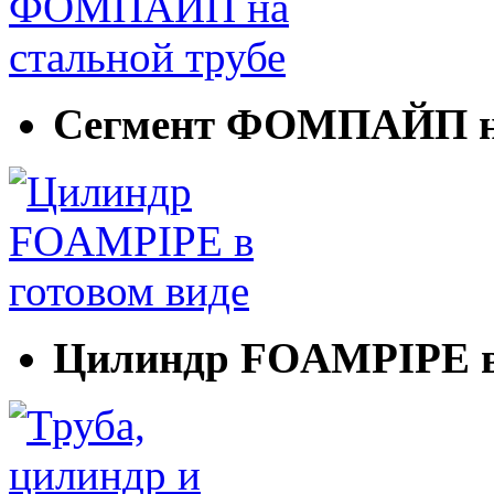
Сегмент ФОМПАЙП на
Цилиндр FOAMPIPE в 