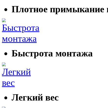
Плотное примыкание 
Быстрота монтажа
Легкий вес