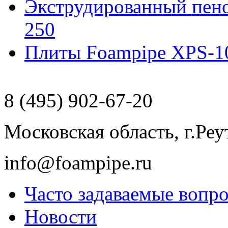
Экструдированный пен
250
Плиты Foampipe XPS-1
8 (495) 902-67-20
Московская область, г.Реу
info@foampipe.ru
Часто задаваемые вопр
Новости