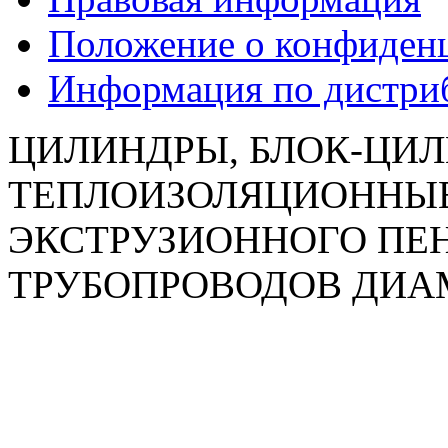
Положение о конфиден
Информация по дистр
ЦИЛИНДРЫ, БЛОК-ЦИ
ТЕПЛОИЗОЛЯЦИОННЫЕ 
ЭКСТРУЗИОННОГО ПЕ
ТРУБОПРОВОДОВ ДИАМ