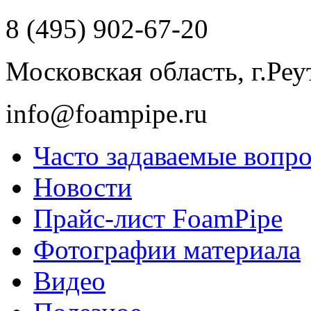
8 (495) 902-67-20
Московская область, г.Реу
info@foampipe.ru
Часто задаваемые вопр
Новости
Прайс-лист FoamPipe
Фотографии материала
Видео