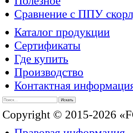
Полезное
Сравнение с ППУ скор
Каталог продукции
Сертификаты
Где купить
Производство
Контактная информаци
Искать
Copyright © 2015-2026 
Правовая информация