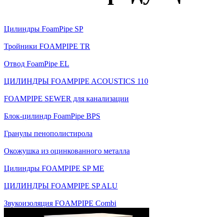
Цилиндры FoamPipe SP
Тройники FOAMPIPE TR
Отвод FoamPipe EL
ЦИЛИНДРЫ FOAMPIPE ACOUSTICS 110
FOAMPIPE SEWER для канализации
Блок-цилиндр FoamPipe BPS
Гранулы пенополистирола
Окожушка из оцинкованного металла
Цилиндры FOAMPIPE SP ME
ЦИЛИНДРЫ FOAMPIPE SP ALU
Звукоизоляция FOAMPIPE Combi